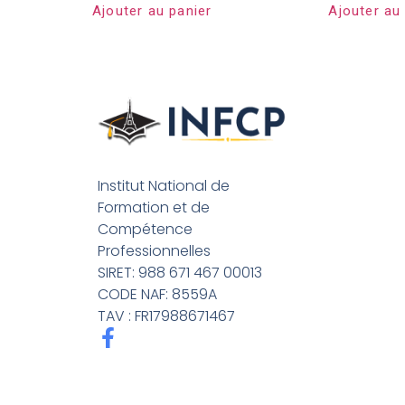
Ajouter au panier
Ajouter au
Institut National de
Formation et de
Compétence
Professionnelles
SIRET: 988 671 467 00013
CODE NAF: 8559A
TAV : FR17988671467