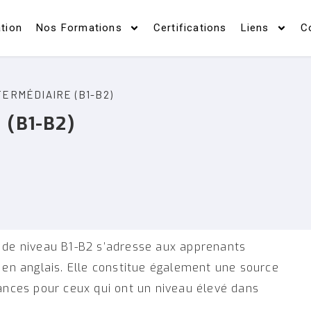
tion
Nos Formations
Certifications
Liens
C
TERMÉDIAIRE (B1-B2)
 (B1-B2)
 de niveau B1-B2 s’adresse aux apprenants
 en anglais. Elle constitue également une source
sances pour ceux qui ont un niveau élevé dans