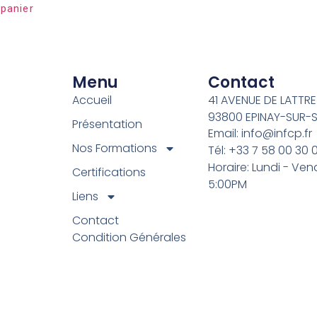
 panier
Menu
Contact
Accueil
41 AVENUE DE LATTRE
93800 EPINAY-SUR-S
Présentation
Email: info@infcp.fr
Nos Formations
Tél: +33 7 58 00 30 
Horaire: Lundi - Ven
Certifications
5:00PM
Liens
Contact
Condition Générales